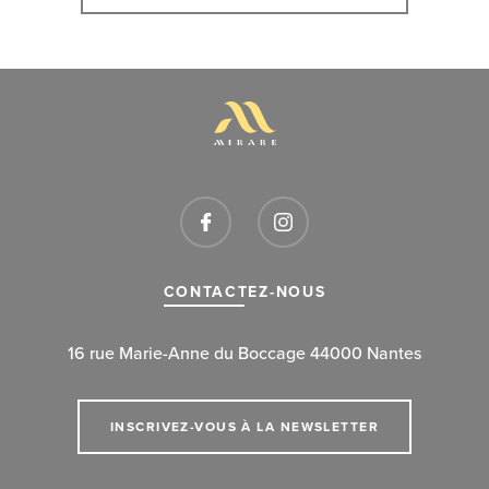
CONTACTEZ-NOUS
16 rue Marie-Anne du Boccage 44000 Nantes
INSCRIVEZ-VOUS À LA NEWSLETTER