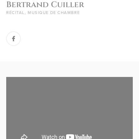
Bertrand Cuiller
RÉCITAL, MUSIQUE DE CHAMBRE