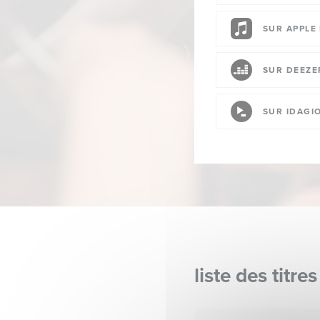
SUR APPLE
SUR DEEZE
SUR IDAGI
liste des titres