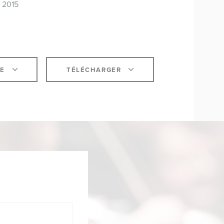
 2015
NE
TÉLÉCHARGER