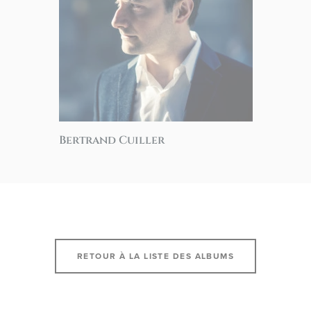
Bertrand Cuiller
RETOUR À LA LISTE DES ALBUMS