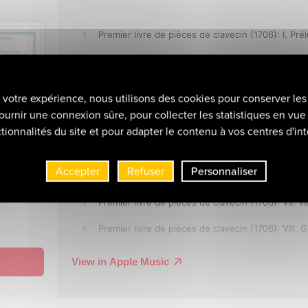
r votre expérience, nous utilisons des cookies pour conserver les
ournir une connexion sûre, pour collecter les statistiques en vue 
tionnalités du site et pour adapter le contenu à vos centres d'int
Accepter
Refuser
Personnaliser