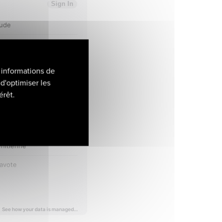
 informations de
d'optimiser les
érêt.