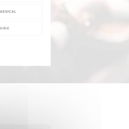
ASSICAL
USIC