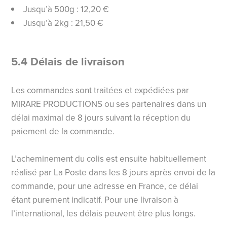
Jusqu’à 500g : 12,20 €
Jusqu’à 2kg : 21,50 €
5.4 Délais de livraison
Les commandes sont traitées et expédiées par
MIRARE PRODUCTIONS ou ses partenaires dans un
délai maximal de 8 jours suivant la réception du
paiement de la commande.
L’acheminement du colis est ensuite habituellement
réalisé par La Poste dans les 8 jours après envoi de la
commande, pour une adresse en France, ce délai
étant purement indicatif. Pour une livraison à
l’international, les délais peuvent être plus longs.