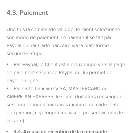
4.3. Paiement
Une fois la commande validée, le client sélectionne
son mode de paiement. Le paiement se fait par
Paypal ou par Carte bancaire via la plateforme
sécurisée Stripe.
Par Paypal, le Client est alors redirigé vers la page
de paiement sécurisée Paypal qui lui permet de
payer en ligne,
Par carte bancaire VISA, MASTERCARD ou
AMERICAN EXPRESS, le Client doit alors renseigner
ses coordonnées bancaires (numéro de carte, date
d’expiration, cryptogramme visuel présent au dos de
la carte).
4.4. Accusé de réception de la commande