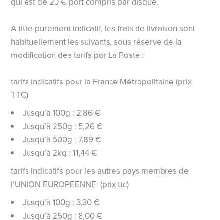
qui est de 20 € port compris par disque.
A titre purement indicatif, les frais de livraison sont
habituellement les suivants, sous réserve de la
modification des tarifs par La Poste :
tarifs indicatifs pour la France Métropolitaine (prix
TTC)
Jusqu’à 100g : 2,86 €
Jusqu’à 250g : 5,26 €
Jusqu’à 500g : 7,89 €
Jusqu’à 2kg : 11,44 €
tarifs indicatifs pour les autres pays membres de
l’UNION EUROPEENNE (prix ttc)
Jusqu’à 100g : 3,30 €
Jusqu’à 250g : 8,00 €