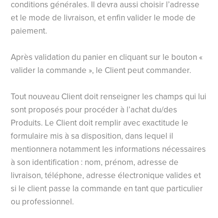
conditions générales. Il devra aussi choisir l’adresse
et le mode de livraison, et enfin valider le mode de
paiement.
Après validation du panier en cliquant sur le bouton «
valider la commande », le Client peut commander.
Tout nouveau Client doit renseigner les champs qui lui
sont proposés pour procéder à l’achat du/des
Produits. Le Client doit remplir avec exactitude le
formulaire mis à sa disposition, dans lequel il
mentionnera notamment les informations nécessaires
à son identification : nom, prénom, adresse de
livraison, téléphone, adresse électronique valides et
si le client passe la commande en tant que particulier
ou professionnel.