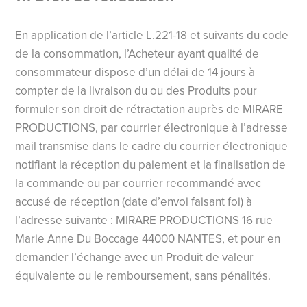
En application de l’article L.221-18 et suivants du code
de la consommation, l’Acheteur ayant qualité de
consommateur dispose d’un délai de 14 jours à
compter de la livraison du ou des Produits pour
formuler son droit de rétractation auprès de MIRARE
PRODUCTIONS, par courrier électronique à l’adresse
mail transmise dans le cadre du courrier électronique
notifiant la réception du paiement et la finalisation de
la commande ou par courrier recommandé avec
accusé de réception (date d’envoi faisant foi) à
l’adresse suivante :
MIRARE PRODUCTIONS 16 rue
Marie Anne Du Boccage 44000
NANTES, et pour en
demander l’échange avec un Produit de valeur
équivalente ou le remboursement, sans pénalités.