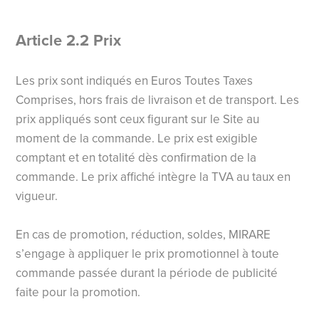
Article 2.2 Prix
Les prix sont indiqués en Euros Toutes Taxes
Comprises, hors frais de livraison et de transport. Les
prix appliqués sont ceux figurant sur le Site au
moment de la commande. Le prix est exigible
comptant et en totalité dès confirmation de la
commande. Le prix affiché intègre la TVA au taux en
vigueur.
En cas de promotion, réduction, soldes, MIRARE
s’engage à appliquer le prix promotionnel à toute
commande passée durant la période de publicité
faite pour la promotion.