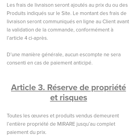
Les frais de livraison seront ajoutés au prix du ou des
Produits indiqués sur le Site. Le montant des frais de
livraison seront communiqués en ligne au Client avant
la validation de la commande, conformément à
l’article 4 ci-après.
D’une manière générale, aucun escompte ne sera
consenti en cas de paiement anticipé.
Article 3. Réserve de propriété
et risques
Toutes les œuvres et produits vendus demeurent
l’entière propriété de MIRARE jusqu’au complet
paiement du prix.