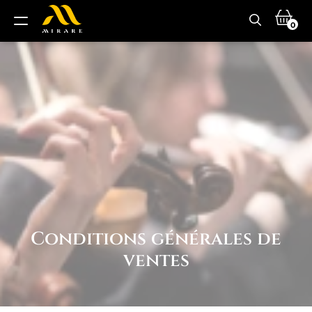
0
Conditions générales de
ventes