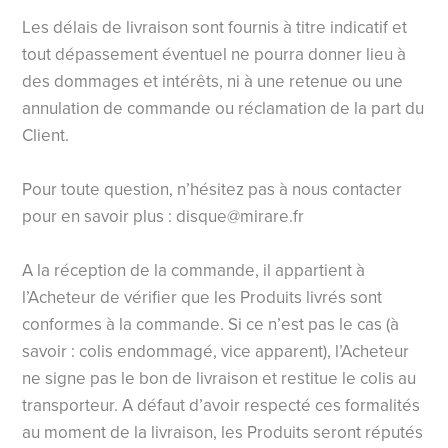
Les délais de livraison sont fournis à titre indicatif et
tout dépassement éventuel ne pourra donner lieu à
des dommages et intérêts, ni à une retenue ou une
annulation de commande ou réclamation de la part du
Client.
Pour toute question, n’hésitez pas à nous contacter
pour en savoir plus :
disque@mirare.fr
A la réception de la commande, il appartient à
l’Acheteur de vérifier que les Produits livrés sont
conformes à la commande. Si ce n’est pas le cas (à
savoir : colis endommagé, vice apparent), l’Acheteur
ne signe pas le bon de livraison et restitue le colis au
transporteur. A défaut d’avoir respecté ces formalités
au moment de la livraison, les Produits seront réputés