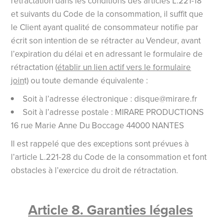
rétractation dans les conditions des articles L.221-18
et suivants du Code de la consommation, il suffit que
le Client ayant qualité de consommateur notifie par
écrit son intention de se rétracter au Vendeur, avant
l’expiration du délai et en adressant le formulaire de
rétractation (
établir un lien actif vers le formulaire
join
t) ou toute demande équivalente :
Soit à l’adresse électronique :
disque@mirare.fr
Soit à l’adresse postale : MIRARE PRODUCTIONS
16 rue Marie Anne Du Boccage 44000 NANTES
Il est rappelé que des exceptions sont prévues à
l’article L.221-28 du Code de la consommation et font
obstacles à l’exercice du droit de rétractation.
Article 8. Garanties légales