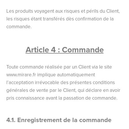
Les produits voyagent aux risques et périls du Client,
les risques étant transférés dès confirmation de la
commande.
Article 4 : Commande
Toute commande réalisée par un Client via le site
www.mirare.fr implique automatiquement
l’acceptation irrévocable des présentes conditions
générales de vente par le Client, qui déclare en avoir
pris connaissance avant la passation de commande.
4.1. Enregistrement de la commande