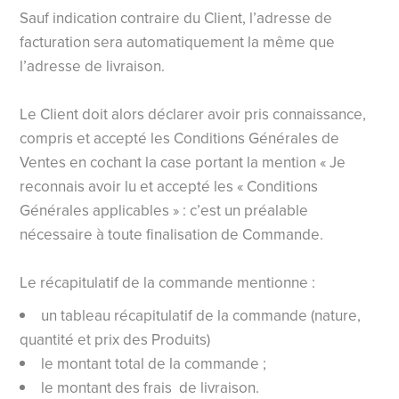
Sauf indication contraire du Client, l’adresse de
facturation sera automatiquement la même que
l’adresse de livraison.
Le Client doit alors déclarer avoir pris connaissance,
compris et accepté les Conditions Générales de
Ventes en cochant la case portant la mention « Je
reconnais avoir lu et accepté les « Conditions
Générales applicables » : c’est un préalable
nécessaire à toute finalisation de Commande.
Le récapitulatif de la commande mentionne :
un tableau récapitulatif de la commande (nature,
quantité et prix des Produits)
le montant total de la commande ;
le montant des frais de livraison.