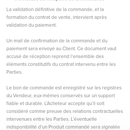
La validation définitive de la commande, et la
formation du contrat de vente, intervient après
validation du paiement.
Un mail de confirmation de la commande et du
paiement sera envoyé au Client. Ce document vaut
accusé de réception reprend l’ensemble des
éléments constitutifs du contrat intervenu entre les
Parties.
Le bon de commande est enregistré sur les registres
du Vendeur, eux-mêmes conservés sur un support
fiable et durable. L’Acheteur accepte qu’il soit
considéré comme preuve des relations contractuelles
intervenues entre les Parties. L’éventuelle
indisponibilité d’un Produit commandé sera signalée