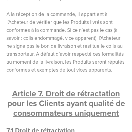
A la réception de la commande, il appartient à
l’Acheteur de vérifier que les Produits livrés sont
conformes à la commande. Si ce n’est pas le cas (à
savoir : colis endommagé, vice apparent), l’Acheteur
ne signe pas le bon de livraison et restitue le colis au
transporteur. A défaut d’avoir respecté ces formalités
au moment de la livraison, les Produits seront réputés
conformes et exemptes de tout vices apparents.
Article 7. Droit de rétractation
pour les Clients ayant qualité de
consommateurs uniquement
7.1 Droit de rétractation