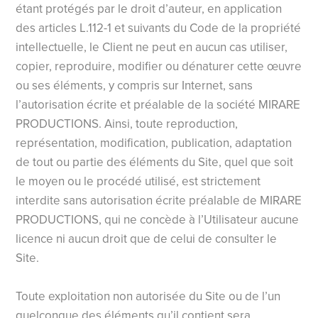
étant protégés par le droit d’auteur, en application
des articles L.112-1 et suivants du Code de la propriété
intellectuelle, le Client ne peut en aucun cas utiliser,
copier, reproduire, modifier ou dénaturer cette œuvre
ou ses éléments, y compris sur Internet, sans
l’autorisation écrite et préalable de la société MIRARE
PRODUCTIONS. Ainsi, toute reproduction,
représentation, modification, publication, adaptation
de tout ou partie des éléments du Site, quel que soit
le moyen ou le procédé utilisé, est strictement
interdite sans autorisation écrite préalable de MIRARE
PRODUCTIONS, qui ne concède à l’Utilisateur aucune
licence ni aucun droit que de celui de consulter le
Site.
Toute exploitation non autorisée du Site ou de l’un
quelconque des éléments qu’il contient sera