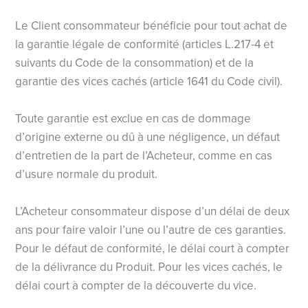
Le Client consommateur bénéficie pour tout achat de
la garantie légale de conformité (articles L.217-4 et
suivants du Code de la consommation) et de la
garantie des vices cachés (article 1641 du Code civil).
Toute garantie est exclue en cas de dommage
d’origine externe ou dû à une négligence, un défaut
d’entretien de la part de l’Acheteur, comme en cas
d’usure normale du produit.
L’Acheteur consommateur dispose d’un délai de deux
ans pour faire valoir l’une ou l’autre de ces garanties.
Pour le défaut de conformité, le délai court à compter
de la délivrance du Produit. Pour les vices cachés, le
délai court à compter de la découverte du vice.