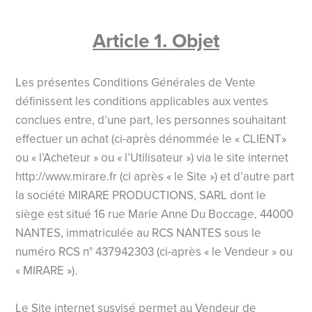
Article 1. Objet
Les présentes Conditions Générales de Vente
définissent les conditions applicables aux ventes
conclues entre, d’une part, les personnes souhaitant
effectuer un achat (ci-après dénommée le « CLIENT»
ou « l’Acheteur » ou « l’Utilisateur ») via le site internet
http://www.mirare.fr (ci après « le Site ») et d’autre part
la société MIRARE PRODUCTIONS, SARL dont le
siège est situé 16 rue Marie Anne Du Boccage, 44000
NANTES, immatriculée au RCS NANTES sous le
numéro RCS n° 437942303 (ci-après « le Vendeur » ou
« MIRARE »).
Le Site internet susvisé permet au Vendeur de