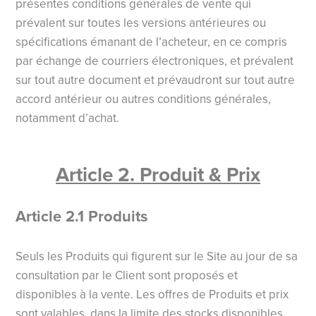
présentes conditions générales de vente qui
prévalent sur toutes les versions antérieures ou
spécifications émanant de l’acheteur, en ce compris
par échange de courriers électroniques, et prévalent
sur tout autre document et prévaudront sur tout autre
accord antérieur ou autres conditions générales,
notamment d’achat.
Article 2. Produit & Prix
Article 2.1 Produits
Seuls les Produits qui figurent sur le Site au jour de sa
consultation par le Client sont proposés et
disponibles à la vente. Les offres de Produits et prix
sont valables, dans la limite des stocks disponibles,