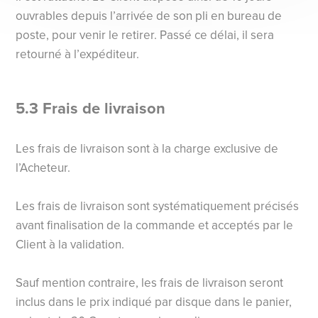
ouvrables depuis l’arrivée de son pli en bureau de
poste, pour venir le retirer. Passé ce délai, il sera
retourné à l’expéditeur.
5.3 Frais de livraison
Les frais de livraison sont à la charge exclusive de
l’Acheteur.
Les frais de livraison sont systématiquement précisés
avant finalisation de la commande et acceptés par le
Client à la validation.
Sauf mention contraire, les frais de livraison seront
inclus dans le prix indiqué par disque dans le panier,