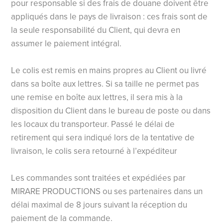
pour responsable si des frais de douane doivent être
appliqués dans le pays de livraison : ces frais sont de
la seule responsabilité du Client, qui devra en
assumer le paiement intégral.
Le colis est remis en mains propres au Client ou livré
dans sa boîte aux lettres. Si sa taille ne permet pas
une remise en boîte aux lettres, il sera mis à la
disposition du Client dans le bureau de poste ou dans
les locaux du transporteur. Passé le délai de
retirement qui sera indiqué lors de la tentative de
livraison, le colis sera retourné à l’expéditeur
Les commandes sont traitées et expédiées par
MIRARE PRODUCTIONS ou ses partenaires dans un
délai maximal de 8 jours suivant la réception du
paiement de la commande.