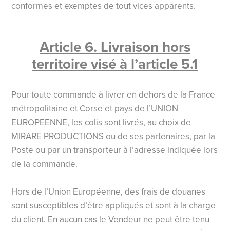
conformes et exemptes de tout vices apparents.
Article 6. Livraison hors
territoire visé à l’article 5.1
Pour toute commande à livrer en dehors de la France
métropolitaine et Corse et pays de l’UNION
EUROPEENNE, les colis sont livrés, au choix de
MIRARE PRODUCTIONS ou de ses partenaires, par la
Poste ou par un transporteur à l’adresse indiquée lors
de la commande.
Hors de l’Union Européenne, des frais de douanes
sont susceptibles d’être appliqués et sont à la charge
du client. En aucun cas le Vendeur ne peut être tenu