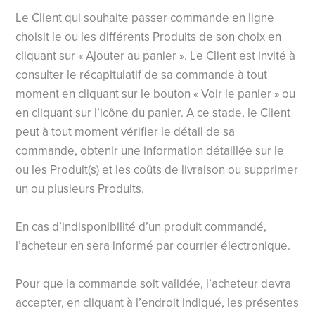
Le Client qui souhaite passer commande en ligne
choisit le ou les différents Produits de son choix en
cliquant sur « Ajouter au panier ». Le Client est invité à
consulter le récapitulatif de sa commande à tout
moment en cliquant sur le bouton « Voir le panier » ou
en cliquant sur l’icône du panier. A ce stade, le Client
peut à tout moment vérifier le détail de sa
commande, obtenir une information détaillée sur le
ou les Produit(s) et les coûts de livraison ou supprimer
un ou plusieurs Produits.
En cas d’indisponibilité d’un produit commandé,
l’acheteur en sera informé par courrier électronique.
Pour que la commande soit validée, l’acheteur devra
accepter, en cliquant à l’endroit indiqué, les présentes