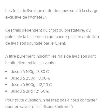
Les frais de livraison et de douanes sont à la charge
exclusive de l’Acheteur.
Ces frais dépendent du choix du prestataire, du
poids, de la taille de la commande passée et du lieu
de livraison souhaité par le Client.
A titre purement indicatif, les frais de livraison sont
habituellement les suivants :
Jusqu’à 100g : 3,30 €
Jusqu’à 250g : 8,00 €
Jusqu’à 500g : 12,20 €
Jusqu’à 2kg : 21,50 €
Pour toute question, n’hésitez pas à nous contacter
pour en savoir plus :
disque@mirare.fr