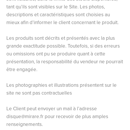
tant qu’ils sont visibles sur le Site. Les photos,
descriptions et caractéristiques sont choisies au
mieux afin d’informer le client concernant le produit.
Les produits sont décrits et présentés avec la plus
grande exactitude possible. Toutefois, si des erreurs
ou omissions ont pu se produire quant à cette
présentation, la responsabilité du vendeur ne pourrait
être engagée.
Les photographies et illustrations présentent sur le
site ne sont pas contractuelles
Le Client peut envoyer un mail à l’adresse
disque@mirare.fr
pour recevoir de plus amples
renseignements.