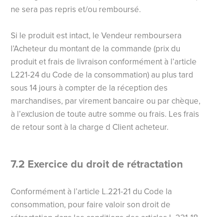
ne sera pas repris et/ou remboursé.
Si le produit est intact, le Vendeur remboursera
l’Acheteur du montant de la commande (prix du
produit et frais de livraison conformément à l’article
L221-24 du Code de la consommation) au plus tard
sous 14 jours à compter de la réception des
marchandises, par virement bancaire ou par chèque,
à l’exclusion de toute autre somme ou frais. Les frais
de retour sont à la charge d Client acheteur.
7.2 Exercice du droit de rétractation
Conformément à l’article L.221-21 du Code la
consommation, pour faire valoir son droit de