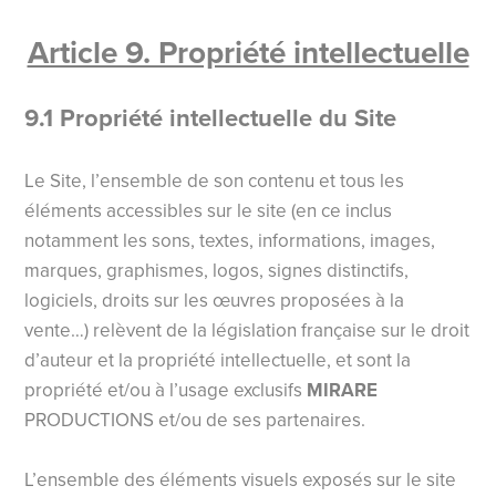
Article 9. Propriété intellectuelle
9.1 Propriété intellectuelle du Site
Le Site, l’ensemble de son contenu et tous les
éléments accessibles sur le site (en ce inclus
notamment les sons, textes, informations, images,
marques, graphismes, logos, signes distinctifs,
logiciels, droits sur les œuvres proposées à la
vente…) relèvent de la législation française sur le droit
d’auteur et la propriété intellectuelle, et sont la
propriété et/ou à l’usage exclusifs
MIRARE
PRODUCTIONS et/ou de ses partenaires.
L’ensemble des éléments visuels exposés sur le site