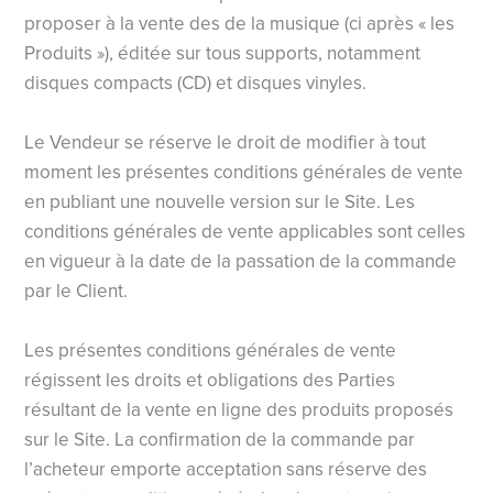
proposer à la vente des de la musique (ci après « les
Produits »), éditée sur tous supports, notamment
disques compacts (CD) et disques vinyles.
Le Vendeur se réserve le droit de modifier à tout
moment les présentes conditions générales de vente
en publiant une nouvelle version sur le Site. Les
conditions générales de vente applicables sont celles
en vigueur à la date de la passation de la commande
par le Client.
Les présentes conditions générales de vente
régissent les droits et obligations des Parties
résultant de la vente en ligne des produits proposés
sur le Site. La confirmation de la commande par
l’acheteur emporte acceptation sans réserve des