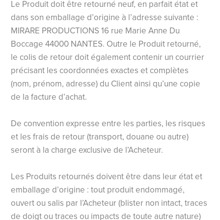
Le Produit doit être retourné neuf, en parfait état et
dans son emballage d’origine à l’adresse suivante :
MIRARE PRODUCTIONS 16 rue Marie Anne Du
Boccage 44000 NANTES. Outre le Produit retourné,
le colis de retour doit également contenir un courrier
précisant les coordonnées exactes et complètes
(nom, prénom, adresse) du Client ainsi qu’une copie
de la facture d’achat.
De convention expresse entre les parties, les risques
et les frais de retour (transport, douane ou autre)
seront à la charge exclusive de l’Acheteur.
Les Produits retournés doivent être dans leur état et
emballage d’origine : tout produit endommagé,
ouvert ou salis par l’Acheteur (blister non intact, traces
de doigt ou traces ou impacts de toute autre nature)