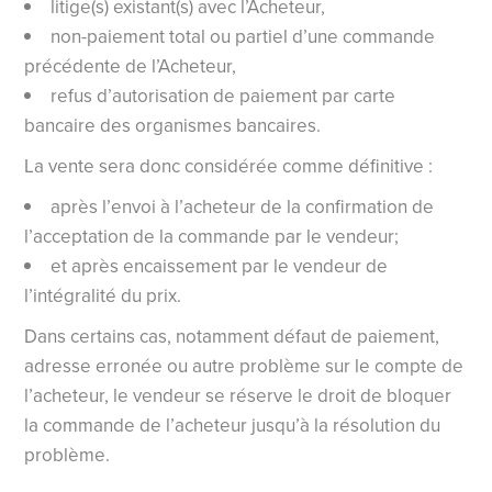
litige(s) existant(s) avec l’Acheteur,
non-paiement total ou partiel d’une commande
précédente de l’Acheteur,
refus d’autorisation de paiement par carte
bancaire des organismes bancaires.
La vente sera donc considérée comme définitive :
après l’envoi à l’acheteur de la confirmation de
l’acceptation de la commande par le vendeur;
et après encaissement par le vendeur de
l’intégralité du prix.
Dans certains cas, notamment défaut de paiement,
adresse erronée ou autre problème sur le compte de
l’acheteur, le vendeur se réserve le droit de bloquer
la commande de l’acheteur jusqu’à la résolution du
problème.