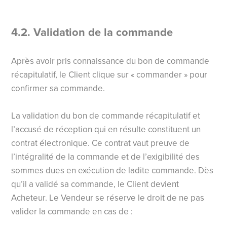
4.2. Validation de la commande
Après avoir pris connaissance du bon de commande
récapitulatif, le Client clique sur « commander » pour
confirmer sa commande.
La validation du bon de commande récapitulatif et
l’accusé de réception qui en résulte constituent un
contrat électronique. Ce contrat vaut preuve de
l’intégralité de la commande et de l’exigibilité des
sommes dues en exécution de ladite commande. Dès
qu’il a validé sa commande, le Client devient
Acheteur. Le Vendeur se réserve le droit de ne pas
valider la commande en cas de :