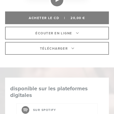
ACHETER LE CD
|
20,00 €
ÉCOUTER EN LIGNE
TÉLÉCHARGER
disponible sur les plateformes
digitales
SUR SPOTIFY