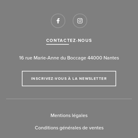
CONTACTEZ-NOUS
16 rue Marie-Anne du Boccage 44000 Nantes
INSCRIVEZ-VOUS À LA NEWSLETTER
Mentions légales
Conditions générales de ventes