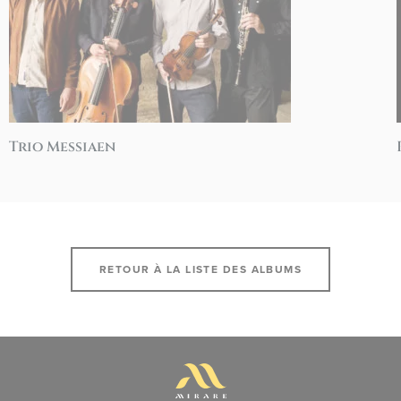
Trio Messiaen
RETOUR À LA LISTE DES ALBUMS