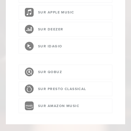
SUR APPLE MUSIC
SUR DEEZER
SUR IDAGIO
SUR QOBUZ
SUR PRESTO CLASSICAL
SUR AMAZON MUSIC