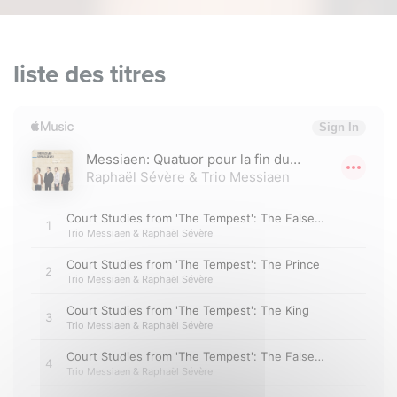
liste des titres