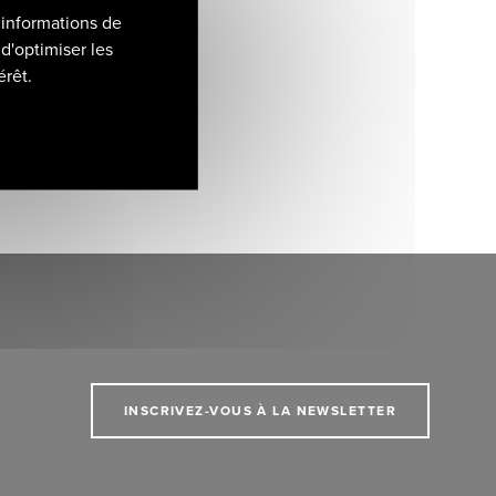
 informations de
d'optimiser les
érêt.
INSCRIVEZ-VOUS À LA NEWSLETTER