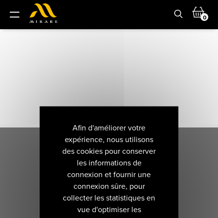
0
Afin d'améliorer votre
expérience, nous utilisons
des cookies pour conserver
les informations de
connexion et fournir une
connexion sûre, pour
collecter les statistiques en
vue d'optimiser les