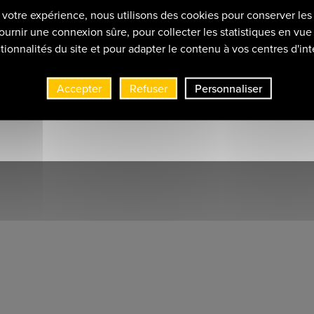
r votre expérience, nous utilisons des cookies pour conserver les
ournir une connexion sûre, pour collecter les statistiques en vue 
tionnalités du site et pour adapter le contenu à vos centres d'int
Accepter
Refuser
Personnaliser