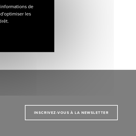
 informations de
d'optimiser les
érêt.
INSCRIVEZ-VOUS À LA NEWSLETTER