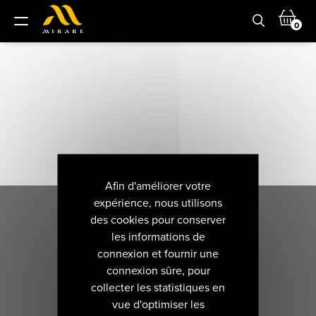
0
Afin d'améliorer votre
expérience, nous utilisons
des cookies pour conserver
les informations de
connexion et fournir une
connexion sûre, pour
collecter les statistiques en
vue d'optimiser les