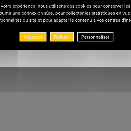
r votre expérience, nous utilisons des cookies pour conserver les
ournir une connexion sûre, pour collecter les statistiques en vue 
tionnalités du site et pour adapter le contenu à vos centres d'int
Accepter
Refuser
Personnaliser