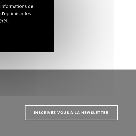
 informations de
d'optimiser les
érêt.
INSCRIVEZ-VOUS À LA NEWSLETTER