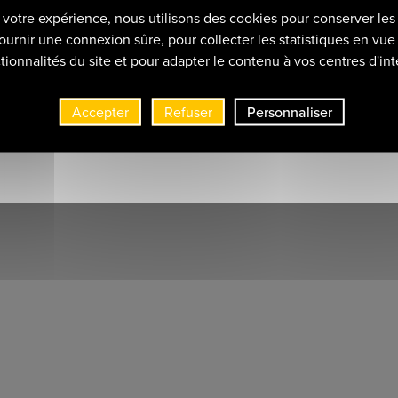
r votre expérience, nous utilisons des cookies pour conserver les
ournir une connexion sûre, pour collecter les statistiques en vue 
tionnalités du site et pour adapter le contenu à vos centres d'int
Accepter
Refuser
Personnaliser