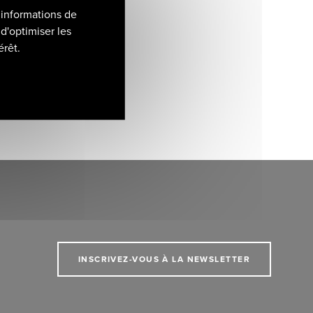
 informations de
d'optimiser les
érêt.
INSCRIVEZ-VOUS À LA NEWSLETTER