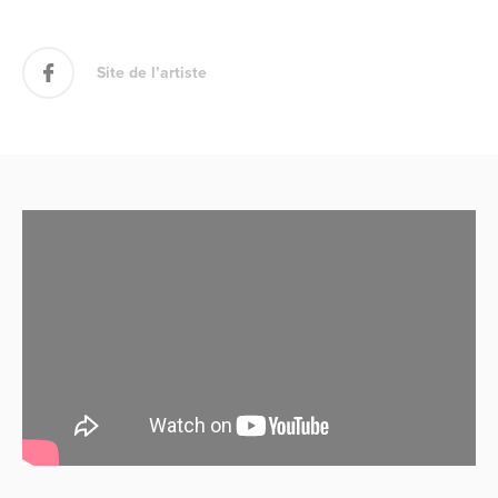
Site de l’artiste