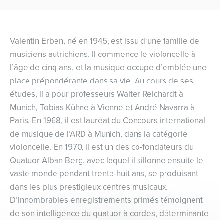
Valentin Erben, né en 1945, est issu d‘une famille de
musiciens autrichiens. Il commence le violoncelle à
l’âge de cinq ans, et la musique occupe d’emblée une
place prépondérante dans sa vie. Au cours de ses
études, il a pour professeurs Walter Reichardt à
Munich, Tobias Kühne à Vienne et André Navarra à
Paris. En 1968, il est lauréat du Concours international
de musique de l’ARD à Munich, dans la catégorie
violoncelle. En 1970, il est un des co-fondateurs du
Quatuor Alban Berg, avec lequel il sillonne ensuite le
vaste monde pendant trente-huit ans, se produisant
dans les plus prestigieux centres musicaux.
D’innombrables enregistrements primés témoignent
de son intelligence du quatuor à cordes, déterminante