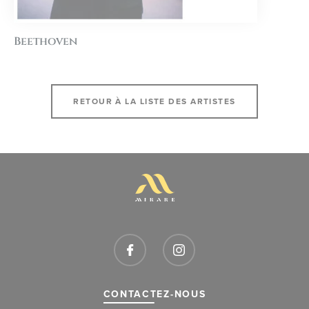
Beethoven
RETOUR À LA LISTE DES ARTISTES
CONTACTEZ-NOUS