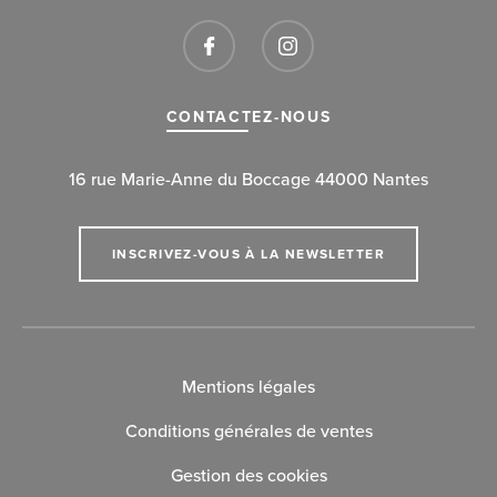
CONTACTEZ-NOUS
16 rue Marie-Anne du Boccage 44000 Nantes
INSCRIVEZ-VOUS À LA NEWSLETTER
Mentions légales
Conditions générales de ventes
Gestion des cookies