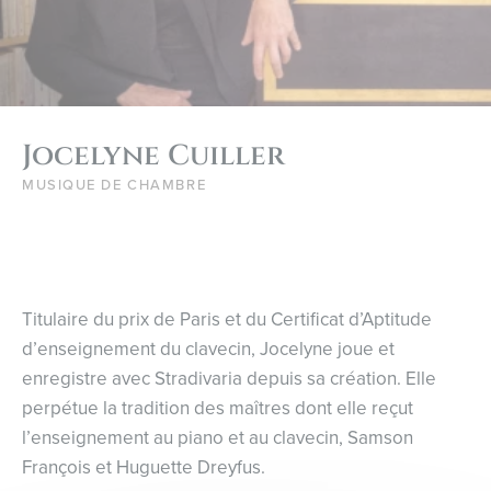
Jocelyne Cuiller
MUSIQUE DE CHAMBRE
Titulaire du prix de Paris et du Certificat d’Aptitude
d’enseignement du clavecin, Jocelyne joue et
enregistre avec Stradivaria depuis sa création. Elle
perpétue la tradition des maîtres dont elle reçut
l’enseignement au piano et au clavecin, Samson
François et Huguette Dreyfus.