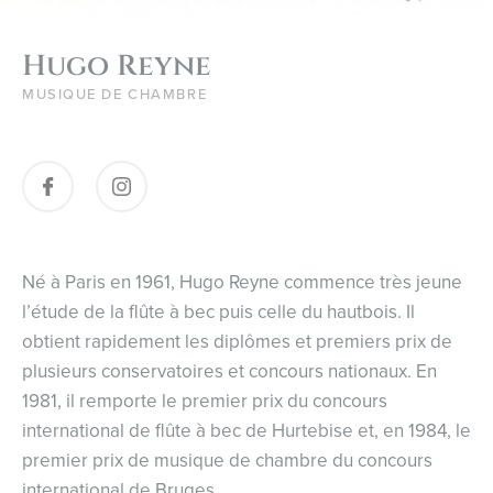
Hugo Reyne
MUSIQUE DE CHAMBRE
Né à Paris en 1961, Hugo Reyne commence très jeune
l’étude de la flûte à bec puis celle du hautbois. Il
obtient rapidement les diplômes et premiers prix de
plusieurs conservatoires et concours nationaux. En
1981, il remporte le premier prix du concours
international de flûte à bec de Hurtebise et, en 1984, le
premier prix de musique de chambre du concours
international de Bruges.