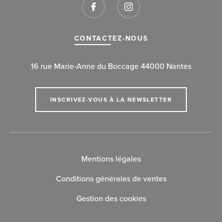
CONTACTEZ-NOUS
16 rue Marie-Anne du Boccage 44000 Nantes
INSCRIVEZ-VOUS À LA NEWSLETTER
Mentions légales
Conditions générales de ventes
Gestion des cookies