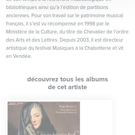
bibliothèques ainsi qu’à l’édition de partitions
anciennes. Pour son travail sur le patrimoine musical
français, il s’est vu récompensé en 1998 par le
Ministère de la Culture, du titre de Chevalier de l’ordre
des Arts et des Lettres. Depuis 2003, il est directeur
artistique du festival Musiques à la Chabotterie et vit
en Vendée.
découvrez tous les albums
de cet artiste