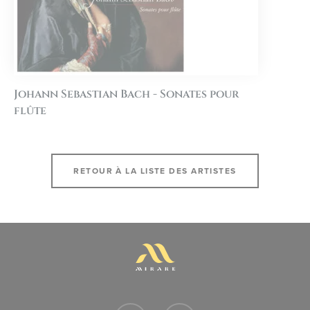
Johann Sebastian Bach - Sonates pour
flûte
RETOUR À LA LISTE DES ARTISTES