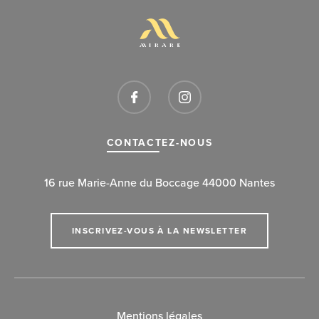
CONTACTEZ-NOUS
16 rue Marie-Anne du Boccage 44000 Nantes
INSCRIVEZ-VOUS À LA NEWSLETTER
Mentions légales