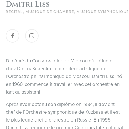
Dmitri Liss
RÉCITAL, MUSIQUE DE CHAMBRE, MUSIQUE SYMPHONIQUE
Diplômé du Conservatoire de Moscou où il étudie
chez Dmitry Kitaenko, le directeur artistique de
l’Orchestre philharmonique de Moscou, Dmitri Liss, né
en 1960, commence à travailler avec cet orchestre en
tant qu’assistant.
Après avoir obtenu son diplôme en 1984, il devient
chef de l’Orchestre symphonique de Kuzbass et il est
le plus jeune chef d’orchestre en Russie. En 1995,
Dmitri Liss remporte le premier Concours International