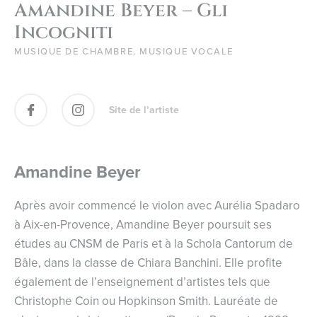
Amandine Beyer – Gli
Incogniti
MUSIQUE DE CHAMBRE, MUSIQUE VOCALE
Site de l’artiste
Amandine Beyer
Après avoir commencé le violon avec Aurélia Spadaro
à Aix-en-Provence, Amandine Beyer poursuit ses
études au CNSM de Paris et à la Schola Cantorum de
Bâle, dans la classe de Chiara Banchini. Elle profite
également de l’enseignement d’artistes tels que
Christophe Coin ou Hopkinson Smith. Lauréate de