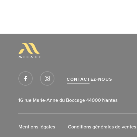
CONTACTEZ-NOUS
16 rue Marie-Anne du Boccage 44000 Nantes
Mentions légales
Conditions générales de ventes