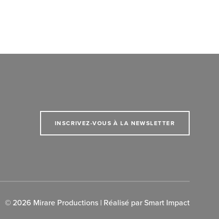
INSCRIVEZ-VOUS À LA NEWSLETTER
© 2026 Mirare Productions | Réalisé par
Smart Impact