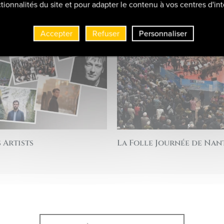
tionnalités du site et pour adapter le contenu à vos centres d'int
Accepter
Refuser
Personnaliser
 Artists
La Folle Journée de Nan