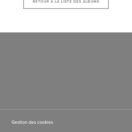
RETOUR À LA LISTE DES ALBUMS
Gestion des cookies