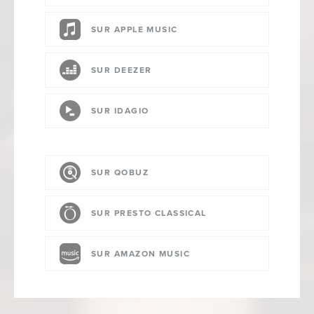
SUR APPLE MUSIC
SUR DEEZER
SUR IDAGIO
SUR QOBUZ
SUR PRESTO CLASSICAL
SUR AMAZON MUSIC