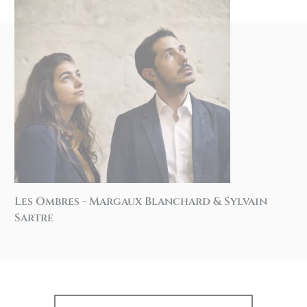
Les Ombres - Margaux Blanchard & Sylvain
Sartre