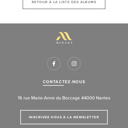
RETOUR À LA LISTE DES ALBUMS
CONTACTEZ-NOUS
16 rue Marie-Anne du Boccage 44000 Nantes
INSCRIVEZ-VOUS À LA NEWSLETTER