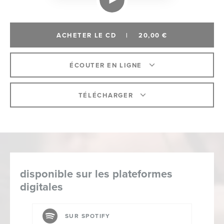
ACHETER LE CD
|
20,00 €
ÉCOUTER EN LIGNE
TÉLÉCHARGER
disponible sur les plateformes
digitales
SUR SPOTIFY