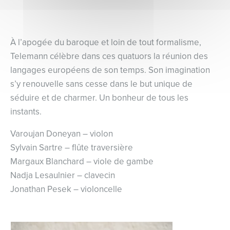
À l’apogée du baroque et loin de tout formalisme,
Telemann célèbre dans ces quatuors la réunion des
langages européens de son temps. Son imagination
s’y renouvelle sans cesse dans le but unique de
séduire et de charmer. Un bonheur de tous les
instants.
Varoujan Doneyan – violon
Sylvain Sartre – flûte traversière
Margaux Blanchard – viole de gambe
Nadja Lesaulnier – clavecin
Jonathan Pesek – violoncelle