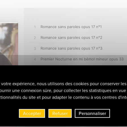
r votre expérience, nous utilisons des cookies pour conserver les
ournir une connexion sûre, pour collecter les statistiques en vue 
tionnalités du site et pour adapter le contenu à vos centres d'int
Accepter
Refuser
Personnaliser