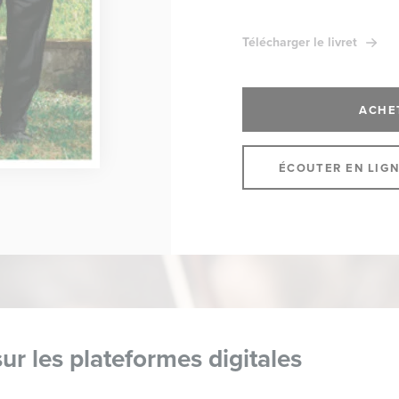
Télécharger le livret
ACHE
ÉCOUTER EN LIG
ur les plateformes digitales