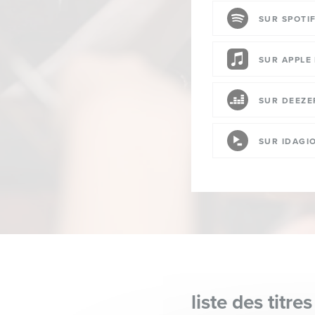
SUR SPOTI
SUR APPLE
SUR DEEZE
SUR IDAGI
liste des titres