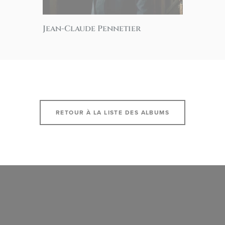
Jean-Claude Pennetier
RETOUR À LA LISTE DES ALBUMS