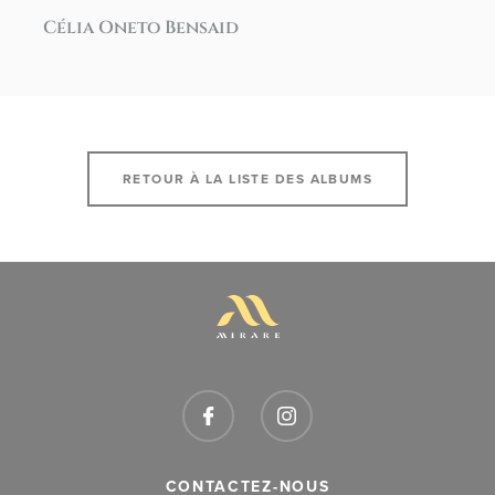
Célia Oneto Bensaid
RETOUR À LA LISTE DES ALBUMS
CONTACTEZ-NOUS