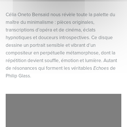
Célia Oneto Bensaid nous révèle toute la palette du
maître du minimalisme : pièces originales,
transcriptions d’opéra et de cinéma, éclats
hypnotiques et douceurs introspectives. Ce disque
dessine un portrait sensible et vibrant d’un
compositeur en perpétuelle métamorphose, dont la
répétition devient souffle, émotion et lumière. Autant
de résonances qui forment les véritables
Echoes
de
Philip Glass.