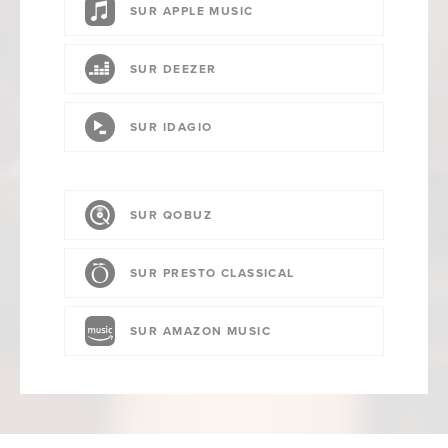
SUR APPLE MUSIC
SUR DEEZER
SUR IDAGIO
SUR QOBUZ
SUR PRESTO CLASSICAL
SUR AMAZON MUSIC