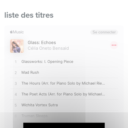
liste des titres