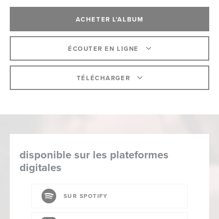
ACHETER L'ALBUM
ÉCOUTER EN LIGNE
TÉLÉCHARGER
disponible sur les plateformes
digitales
SUR SPOTIFY