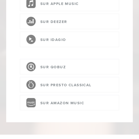
SUR APPLE MUSIC
SUR DEEZER
SUR IDAGIO
SUR QOBUZ
SUR PRESTO CLASSICAL
SUR AMAZON MUSIC