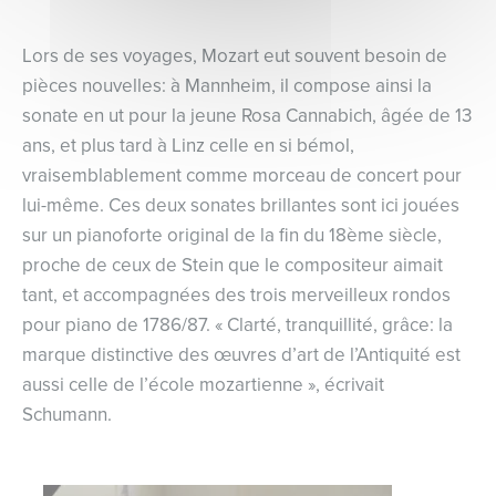
Lors de ses voyages, Mozart eut souvent besoin de
pièces nouvelles: à Mannheim, il compose ainsi la
sonate en ut pour la jeune Rosa Cannabich, âgée de 13
ans, et plus tard à Linz celle en si bémol,
vraisemblablement comme morceau de concert pour
lui-même. Ces deux sonates brillantes sont ici jouées
sur un pianoforte original de la fin du 18ème siècle,
proche de ceux de Stein que le compositeur aimait
tant, et accompagnées des trois merveilleux rondos
pour piano de 1786/87. « Clarté, tranquillité, grâce: la
marque distinctive des œuvres d’art de l’Antiquité est
aussi celle de l’école mozartienne », écrivait
Schumann.