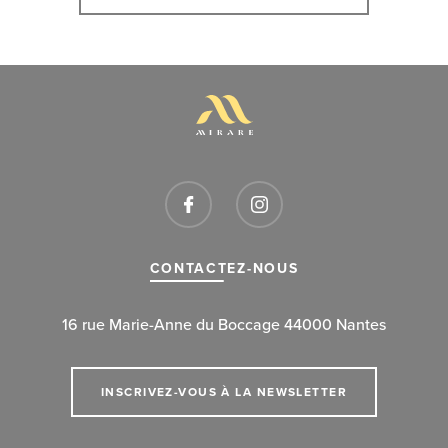
CONTACTEZ-NOUS
16 rue Marie-Anne du Boccage 44000 Nantes
INSCRIVEZ-VOUS À LA NEWSLETTER