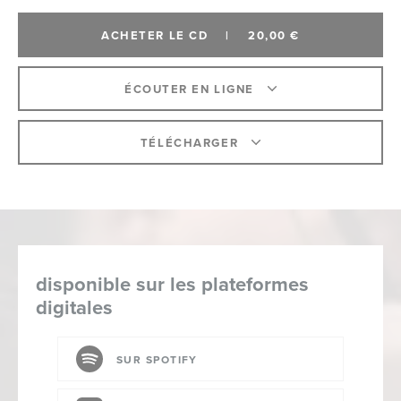
ACHETER LE CD
|
20,00 €
ÉCOUTER EN LIGNE
TÉLÉCHARGER
disponible sur les plateformes
digitales
SUR SPOTIFY