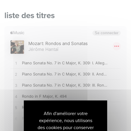
liste des titres
Afin d'améliorer votre
expérience, nous utilisons
des cookies pour conserver