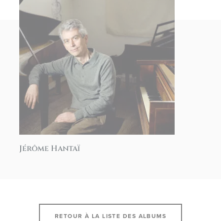
Jérôme Hantaï
RETOUR À LA LISTE DES ALBUMS