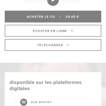
ACHETER LE CD
|
20,00 €
ÉCOUTER EN LIGNE
TÉLÉCHARGER
disponible sur les plateformes
digitales
SUR SPOTIFY