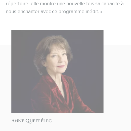
répertoire, elle montre une nouvelle fois sa capacité à
nous enchanter avec ce programme inédit. »
Anne Queffélec