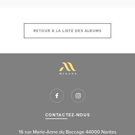
RETOUR À LA LISTE DES ALBUMS
CONTACTEZ-NOUS
16 rue Marie-Anne du Boccage 44000 Nantes