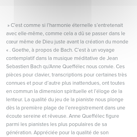
» C’est comme si l’harmonie éternelle s’entretenait
avec elle-même, comme cela a dû se passer dans le
cœur même de Dieu juste avant la création du monde
« . Goethe, à propos de Bach. C’est à un voyage
contemplatif dans la musique méditative de Jean
Sebastien Bach qu’Anne Queffélec nous convie. Ces
pièces pour clavier, transcriptions pour certaines très
connues et pour d’autre plus inattendues, ont toutes
en commun la dimension spirituelle et l’éloge de la
lenteur. La qualité du jeu de la pianiste nous plonge
dès la première plage de l’enregistrement dans une
écoute sereine et rêveuse. Anne Queffélec figure
parmi les pianistes les plus populaires de sa
génération. Appréciée pour la qualité de son