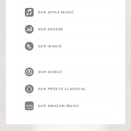
SUR APPLE MUSIC
SUR DEEZER
SUR IDAGIO
SUR QOBUZ
SUR PRESTO CLASSICAL
SUR AMAZON MUSIC