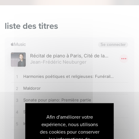
liste des titres
Afin d'améliorer votre
expérience, nous utilisons
des cookies pour conserver