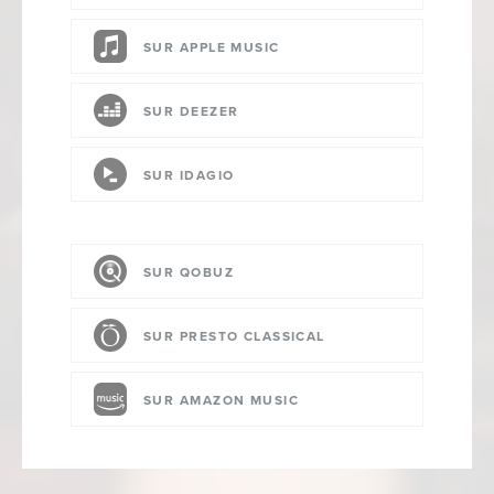
SUR APPLE MUSIC
SUR DEEZER
SUR IDAGIO
SUR QOBUZ
SUR PRESTO CLASSICAL
SUR AMAZON MUSIC