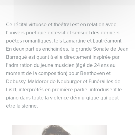
Ce récital virtuose et théâtral est en relation avec
l’univers poétique excessif et sensuel des derniers
poètes romantiques, tels Lamartine et Lautréamont.
En deux parties enchaînées, la grande Sonate de Jean
Barraqué est quant à elle directement inspirée par
l’admiration du jeune musicien (âgé de 24 ans au
moment de la composition) pour Beethoven et
Debussy. Maldoror de Neuburger et Funérailles de
Liszt, interprétés en première partie, introduisent le
piano dans toute la violence démiurgique qui peut
être la sienne.