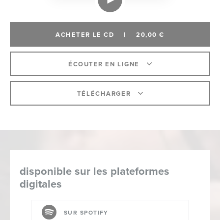
ACHETER LE CD
|
20,00 €
ÉCOUTER EN LIGNE
TÉLÉCHARGER
disponible sur les plateformes
digitales
SUR SPOTIFY