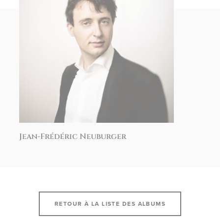
Jean-Frédéric Neuburger
RETOUR À LA LISTE DES ALBUMS