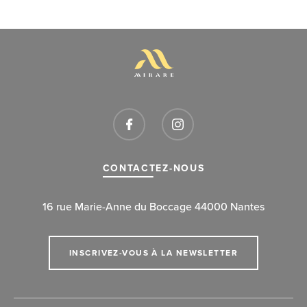
CONTACTEZ-NOUS
16 rue Marie-Anne du Boccage 44000 Nantes
INSCRIVEZ-VOUS À LA NEWSLETTER