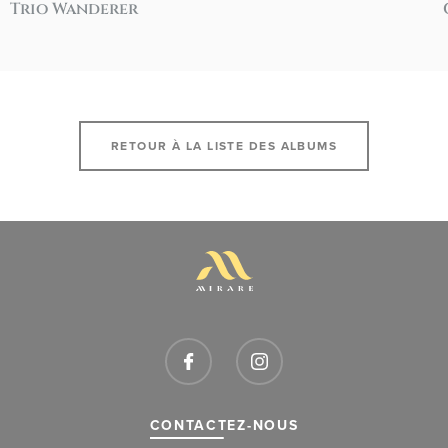
Trio Wanderer
RETOUR À LA LISTE DES ALBUMS
CONTACTEZ-NOUS