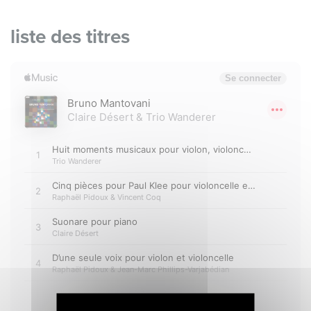
liste des titres