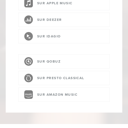
SUR APPLE MUSIC
SUR DEEZER
SUR IDAGIO
SUR QOBUZ
SUR PRESTO CLASSICAL
SUR AMAZON MUSIC