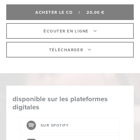
ACHETER LE CD
|
20,00 €
ÉCOUTER EN LIGNE
TÉLÉCHARGER
disponible sur les plateformes
digitales
SUR SPOTIFY