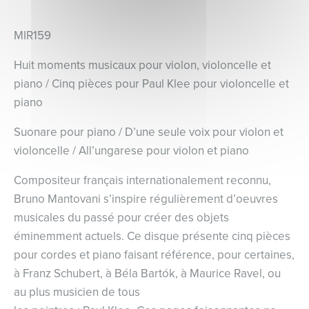
MIR159
Huit moments musicaux pour violon, violoncelle et
piano / Cinq pièces pour Paul Klee pour violoncelle et
piano
Suonare pour piano / D’une seule voix pour violon et
violoncelle / All’ungarese pour violon et piano
Compositeur français internationalement reconnu,
Bruno Mantovani s’inspire régulièrement d’oeuvres
musicales du passé pour créer des objets
éminemment actuels. Ce disque présente cinq pièces
pour cordes et piano faisant référence, pour certaines,
à Franz Schubert, à Béla Bartók, à Maurice Ravel, ou
au plus musicien de tous