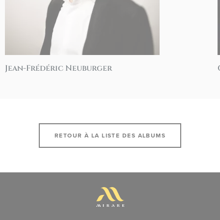
Jean-Frédéric Neuburger
RETOUR À LA LISTE DES ALBUMS