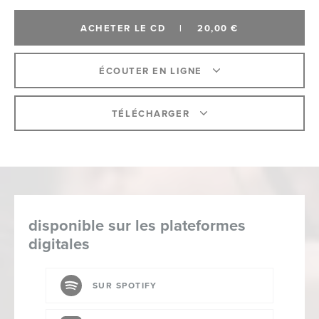
ACHETER LE CD
|
20,00 €
ÉCOUTER EN LIGNE
TÉLÉCHARGER
disponible sur les plateformes
digitales
SUR SPOTIFY