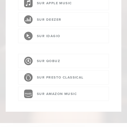
SUR APPLE MUSIC
SUR DEEZER
SUR IDAGIO
SUR QOBUZ
SUR PRESTO CLASSICAL
SUR AMAZON MUSIC