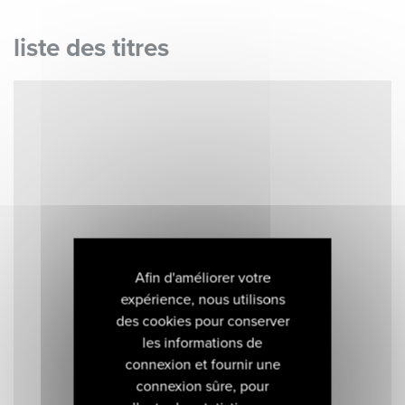
liste des titres
Afin d'améliorer votre
expérience, nous utilisons
des cookies pour conserver
les informations de
connexion et fournir une
connexion sûre, pour