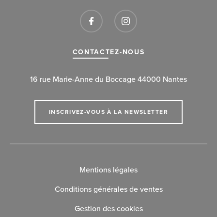
CONTACTEZ-NOUS
16 rue Marie-Anne du Boccage 44000 Nantes
INSCRIVEZ-VOUS À LA NEWSLETTER
Mentions légales
Conditions générales de ventes
Gestion des cookies