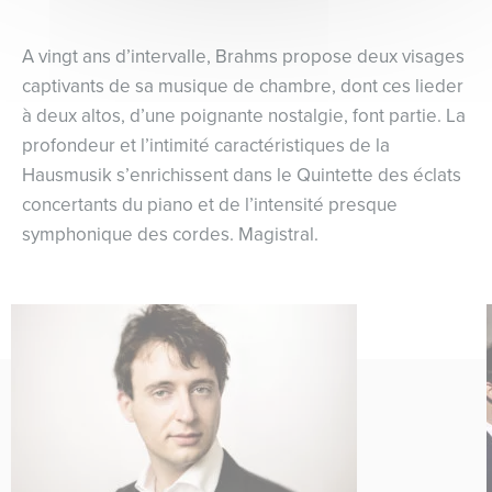
A vingt ans d’intervalle, Brahms propose deux visages
captivants de sa musique de chambre, dont ces lieder
à deux altos, d’une poignante nostalgie, font partie. La
profondeur et l’intimité caractéristiques de la
Hausmusik s’enrichissent dans le Quintette des éclats
concertants du piano et de l’intensité presque
symphonique des cordes. Magistral.