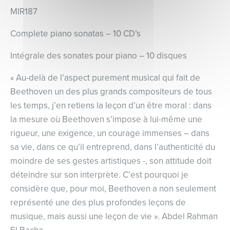
MIR187
Complete piano sonatas – 10 CD’s
Intégrale des sonates pour piano – 10 disques
« Au-delà de l’aspect purement musical qui fait de
Beethoven un des plus grands compositeurs de tous
les temps, j’en retiens la leçon d’un être moral : dans
la mesure où Beethoven s’impose à lui-même une
rigueur, une exigence, un courage immenses – dans
sa vie, dans ce qu’il entreprend, dans l’authenticité du
moindre de ses gestes artistiques -, son attitude doit
déteindre sur son interprète. C’est pourquoi je
considère que, pour moi, Beethoven a non seulement
représenté une des plus profondes leçons de
musique, mais aussi une leçon de vie ». Abdel Rahman