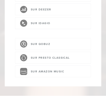
SUR DEEZER
SUR IDAGIO
SUR QOBUZ
SUR PRESTO CLASSICAL
SUR AMAZON MUSIC