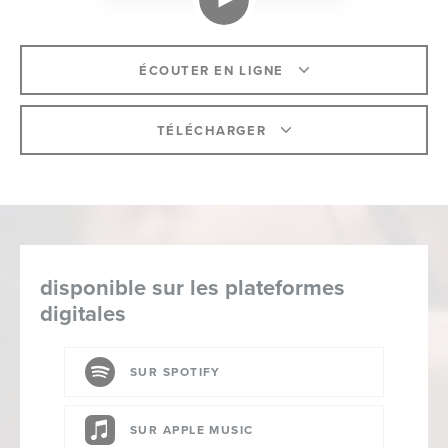
ÉCOUTER EN LIGNE
TÉLÉCHARGER
disponible sur les plateformes
digitales
SUR SPOTIFY
SUR APPLE MUSIC