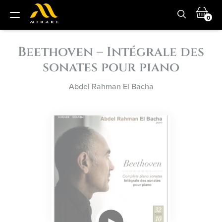
0
Beethoven – Intégrale des
sonates pour piano
Abdel Rahman El Bacha