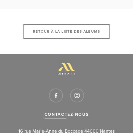
RETOUR À LA LISTE DES ALBUMS
CONTACTEZ-NOUS
16 rue Marie-Anne du Boccage 44000 Nantes