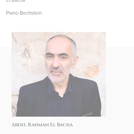
El Bacha
Piano Bechstein
Abdel Rahman El Bacha