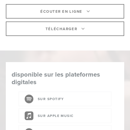
ÉCOUTER EN LIGNE
TÉLÉCHARGER
disponible sur les plateformes
digitales
SUR SPOTIFY
SUR APPLE MUSIC