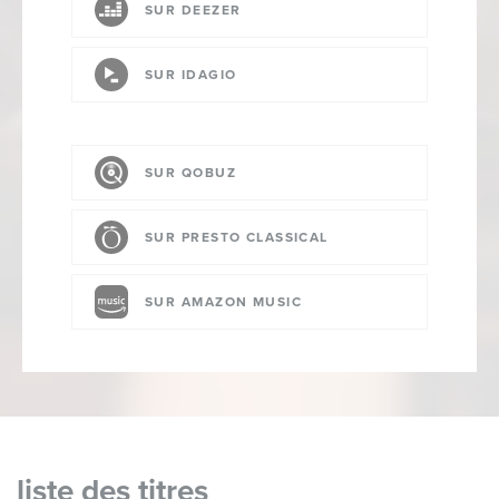
SUR DEEZER
SUR IDAGIO
SUR QOBUZ
SUR PRESTO CLASSICAL
SUR AMAZON MUSIC
liste des titres