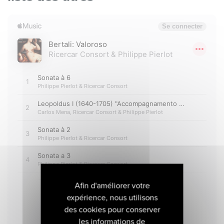
Afin d'améliorer votre
expérience, nous utilisons
des cookies pour conserver
les informations de