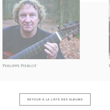
Philippe Pierlot
RETOUR À LA LISTE DES ALBUMS