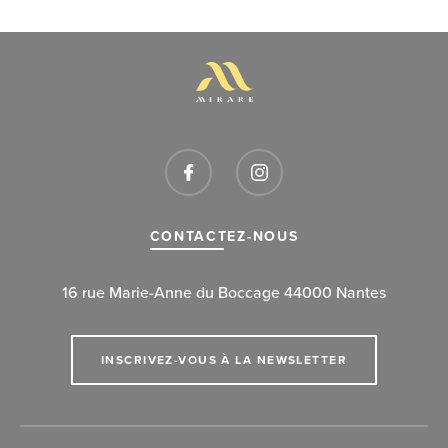
CONTACTEZ-NOUS
16 rue Marie-Anne du Boccage 44000 Nantes
INSCRIVEZ-VOUS À LA NEWSLETTER