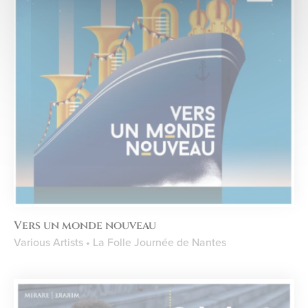
Vers un monde nouveau
Various Artists • La Folle Journée de Nantes