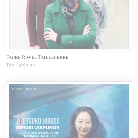
Fauré Ravel Tailleferre
Trio Karénine