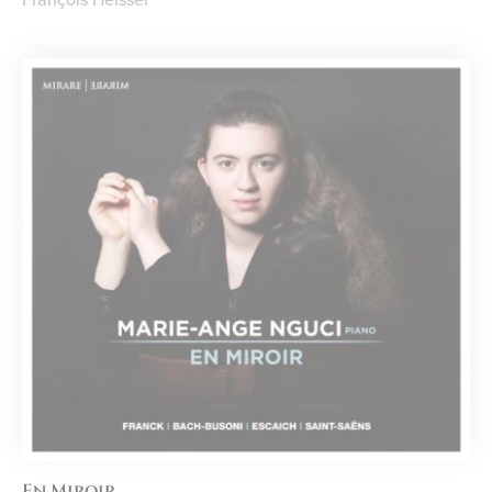
En Miroir