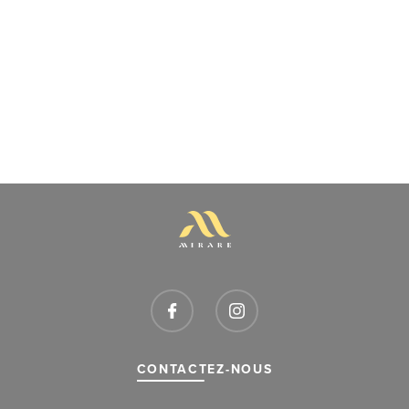
CONTACTEZ-NOUS