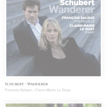
Schubert - Wanderer
François Salque • Claire-Marie Le Guay