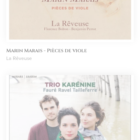
Marin Marais - Pièces de viole
La Rêveuse