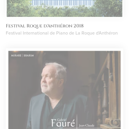
Festival Roque d'Anthéron 2018
Festival International de Piano de La Roque d'Anthéron