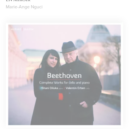
Marie-Ange Nguci