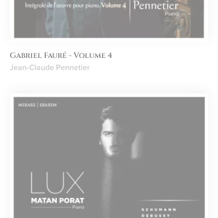
Gabriel Fauré - Volume 4
Jean-Claude Pennetier