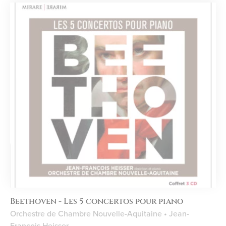
Beethoven - Les 5 concertos pour piano
Orchestre de Chambre Nouvelle-Aquitaine • Jean-
François Heisser