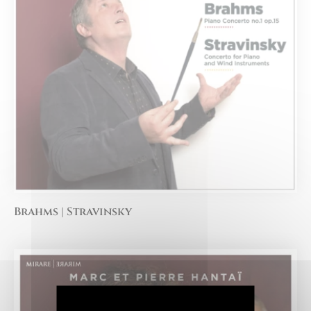
Brahms | Stravinsky