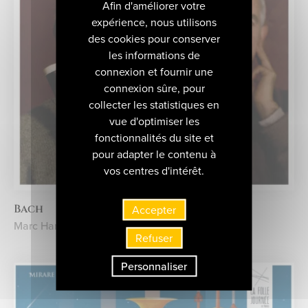
Afin d'améliorer votre
expérience, nous utilisons
des cookies pour conserver
les informations de
connexion et fournir une
connexion sûre, pour
collecter les statistiques en
vue d'optimiser les
fonctionnalités du site et
pour adapter le contenu à
vos centres d'intérêt.
Bach
Accepter
Marc Hantaï • Pierre Hantaï
Refuser
Personnaliser