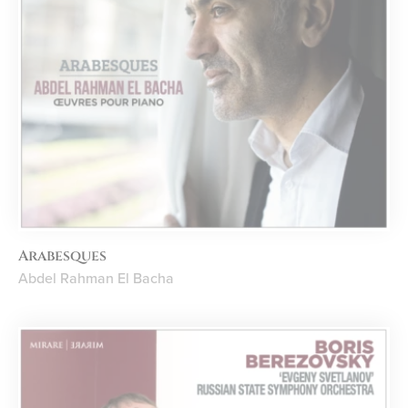
Arabesques
Abdel Rahman El Bacha