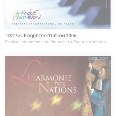
Festival Roque d'Anthéron 2006
Festival International de Piano de La Roque d'Anthéron