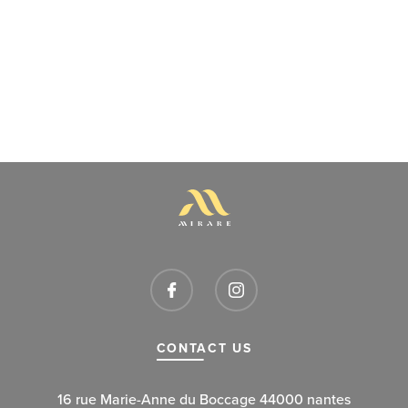
CONTACT US
16 rue Marie-Anne du Boccage 44000 nantes