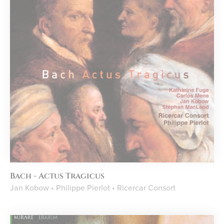
Bach - Actus Tragicus
Jan Kobow • Philippe Pierlot • Ricercar Consort