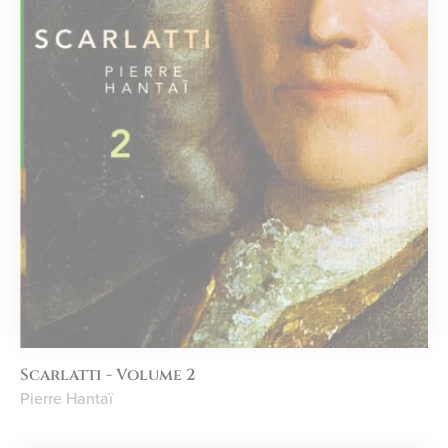
Scarlatti - Volume 2
Pierre Hantaï