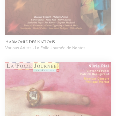
Harmonie des nations
Various Artists • La Folle Journée de Nantes