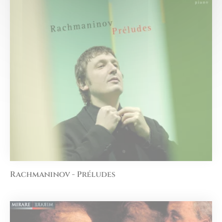
Rachmaninov - Préludes