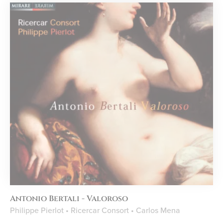
Antonio Bertali - Valoroso
Philippe Pierlot • Ricercar Consort • Carlos Mena