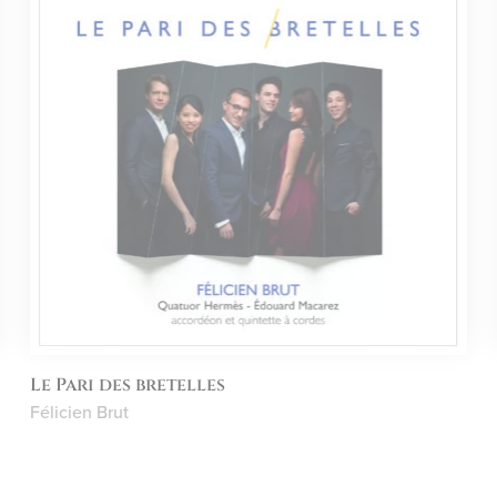
Le Pari des bretelles
Félicien Brut