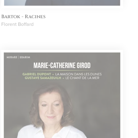
Bartok - Racines
Florent Boffard