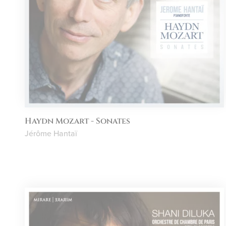
Haydn Mozart - Sonates
Jérôme Hantaï