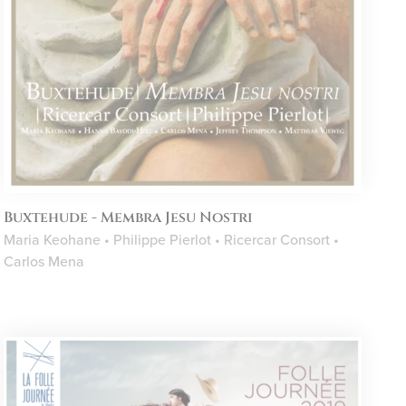
Buxtehude - Membra Jesu Nostri
Maria Keohane • Philippe Pierlot • Ricercar Consort •
Carlos Mena