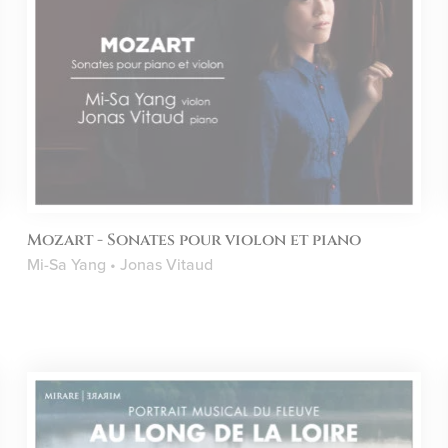
Mozart - Sonates pour violon et piano
Mi-Sa Yang • Jonas Vitaud