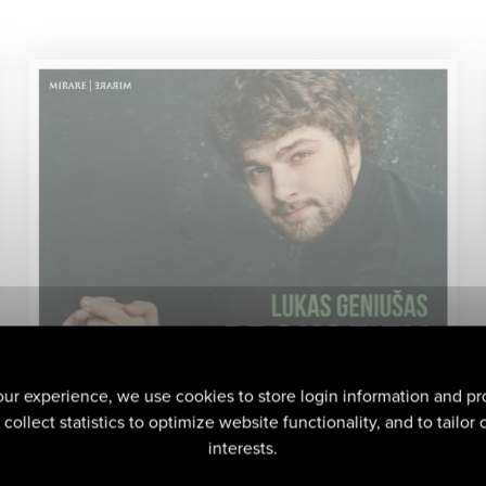
ur experience, we use cookies to store login information and pr
collect statistics to optimize website functionality, and to tailor
interests.
Prokofiev