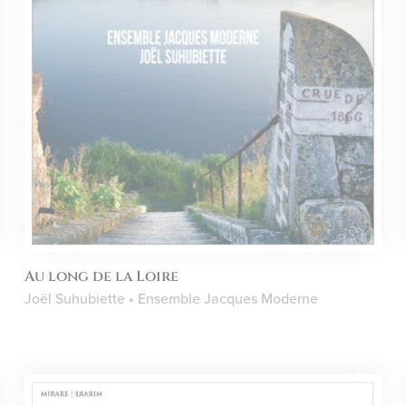
Au long de la Loire
Joël Suhubiette • Ensemble Jacques Moderne