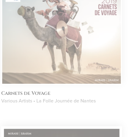
Carnets de Voyage
Various Artists • La Folle Journée de Nantes