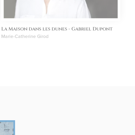
La Maison dans les dunes - Gabriel Dupont
Marie-Catherine Girod